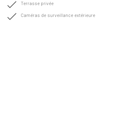
Terrasse privée
Caméras de surveillance extérieure