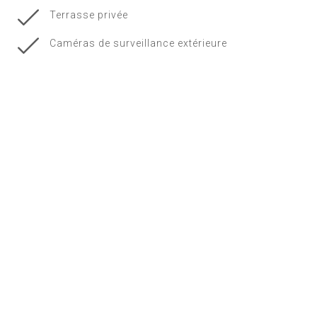
Terrasse privée
Caméras de surveillance extérieure