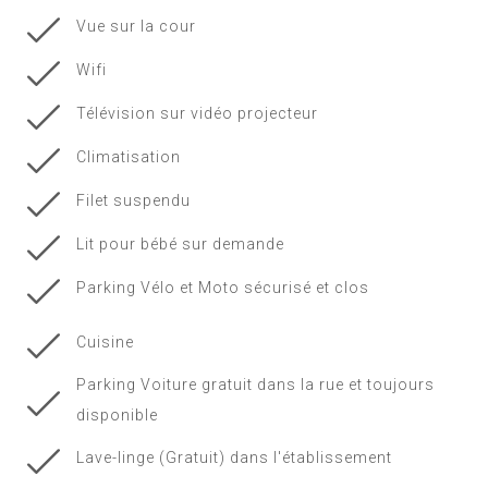
Vue sur la cour
Wifi
Télévision sur vidéo projecteur
Climatisation
Filet suspendu
Lit pour bébé sur demande
Parking Vélo et Moto sécurisé et clos
Cuisine
Parking Voiture gratuit dans la rue et toujours
disponible
Lave-linge (Gratuit) dans l'établissement