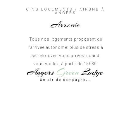
CINQ LOGEMENTS / AIRBNB À
ANGERS
Arrivée
Tous nos logements proposent de
l'arrivée autonome: plus de stress à
se retrouver, vous arrivez quand
vous voulez, à partir de 15h30.