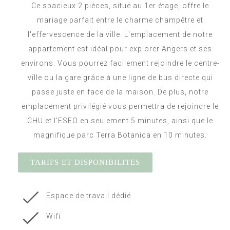
Ce spacieux 2 pièces, situé au 1er étage, offre le
mariage parfait entre le charme champêtre et
l'effervescence de la ville. L'emplacement de notre
appartement est idéal pour explorer Angers et ses
environs. Vous pourrez facilement rejoindre le centre-
ville ou la gare grâce à une ligne de bus directe qui
passe juste en face de la maison. De plus, notre
emplacement privilégié vous permettra de rejoindre le
CHU et l'ESEO en seulement 5 minutes, ainsi que le
magnifique parc Terra Botanica en 10 minutes.
TARIFS ET DISPONIBILITES
Espace de travail dédié
Wifi