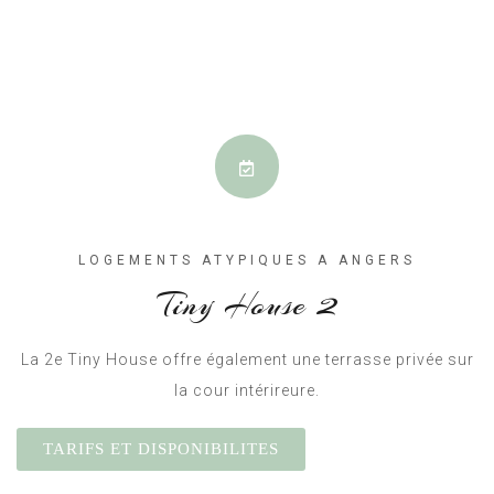
LOGEMENTS ATYPIQUES A ANGERS
Tiny House 2
La 2e Tiny House offre également une terrasse privée sur
la cour intérireure.
TARIFS ET DISPONIBILITES