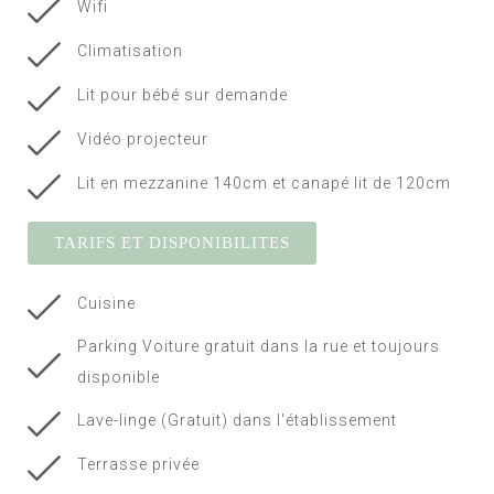
Wifi
Climatisation
Lit pour bébé sur demande
Vidéo projecteur
Lit en mezzanine 140cm et canapé lit de 120cm
TARIFS ET DISPONIBILITES
Cuisine
Parking Voiture gratuit dans la rue et toujours
disponible
Lave-linge (Gratuit) dans l'établissement
Terrasse privée