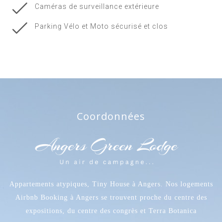
Caméras de surveillance extérieure
Parking Vélo et Moto sécurisé et clos
Coordonnées
Appartements atypiques, Tiny House à Angers. Nos logements
Airbnb Booking à Angers se trouvent proche du centre des
expositions, du centre des congrès et Terra Botanica