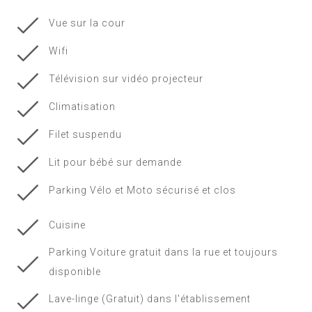
Vue sur la cour
Wifi
Télévision sur vidéo projecteur
Climatisation
Filet suspendu
Lit pour bébé sur demande
Parking Vélo et Moto sécurisé et clos
Cuisine
Parking Voiture gratuit dans la rue et toujours
disponible
Lave-linge (Gratuit) dans l'établissement