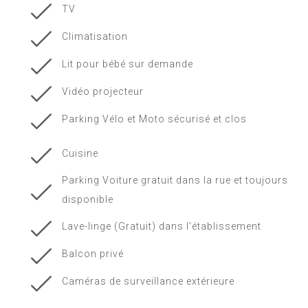
TV
Climatisation
Lit pour bébé sur demande
Vidéo projecteur
Parking Vélo et Moto sécurisé et clos
Cuisine
Parking Voiture gratuit dans la rue et toujours
disponible
Lave-linge (Gratuit) dans l'établissement
Balcon privé
Caméras de surveillance extérieure