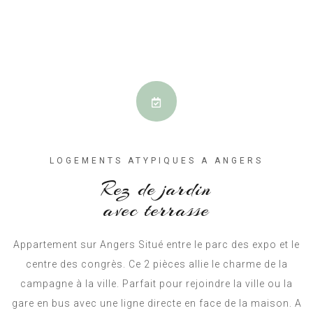
LOGEMENTS ATYPIQUES A ANGERS
Rez de jardin
avec terrasse
Appartement sur Angers Situé entre le parc des expo et le
centre des congrès. Ce 2 pièces allie le charme de la
campagne à la ville. Parfait pour rejoindre la ville ou la
gare en bus avec une ligne directe en face de la maison. A