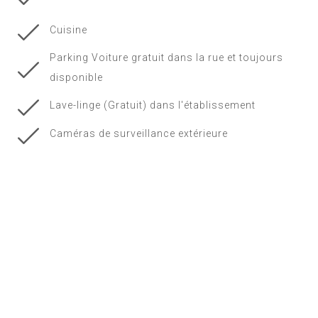
Cuisine
Parking Voiture gratuit dans la rue et toujours
disponible
Lave-linge (Gratuit) dans l'établissement
Caméras de surveillance extérieure