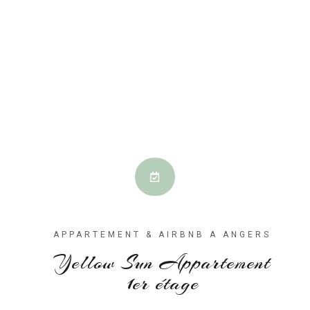
APPARTEMENT & AIRBNB A ANGERS
Yellow Sun Appartement
1er étage