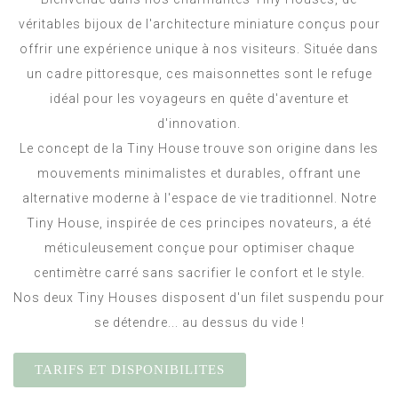
véritables bijoux de l'architecture miniature conçus pour
offrir une expérience unique à nos visiteurs. Située dans
un cadre pittoresque, ces maisonnettes sont le refuge
idéal pour les voyageurs en quête d'aventure et
d'innovation.
Le concept de la Tiny House trouve son origine dans les
mouvements minimalistes et durables, offrant une
alternative moderne à l'espace de vie traditionnel. Notre
Tiny House, inspirée de ces principes novateurs, a été
méticuleusement conçue pour optimiser chaque
centimètre carré sans sacrifier le confort et le style.
Nos deux Tiny Houses disposent d'un filet suspendu pour
se détendre... au dessus du vide !
TARIFS ET DISPONIBILITES