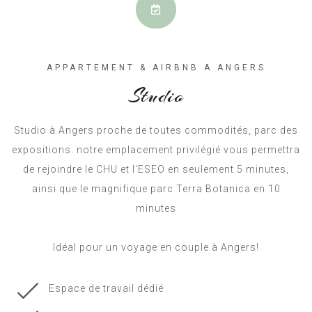
APPARTEMENT & AIRBNB A ANGERS
Studio
Studio à Angers proche de toutes commodités, parc des
expositions. notre emplacement privilégié vous permettra
de rejoindre le CHU et l'ESEO en seulement 5 minutes,
ainsi que le magnifique parc Terra Botanica en 10
minutes
Idéal pour un voyage en couple à Angers!
Espace de travail dédié