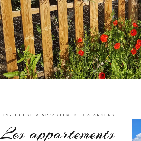
TINY HOUSE & APPARTEMENTS A ANGERS
Les appartements