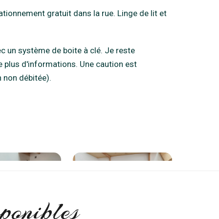
ponibles