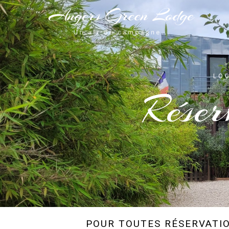
LO
Réser
POUR TOUTES RÉSERVATIO