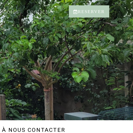
Photos
Contact
RESERVER
S À NOUS CONTACTER