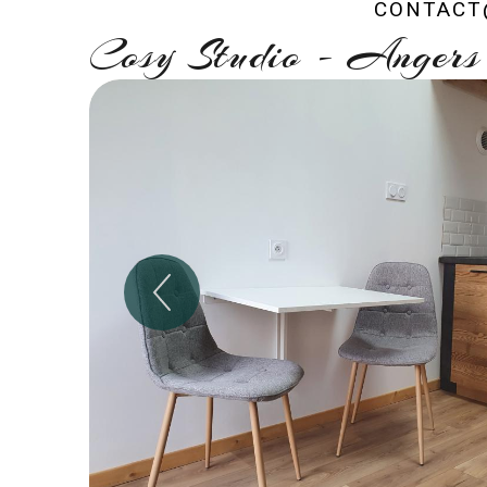
CONTACT@
Cosy Studio - Angers